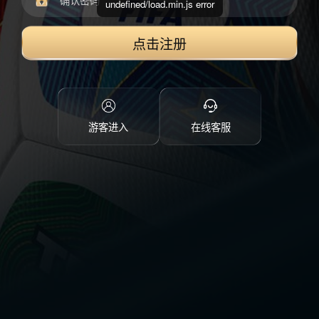
undefined/load.min.js error
点击注册
游客进入
在线客服