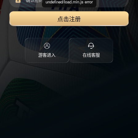
undefined/load.min.js error
点击注册
游客进入
在线客服